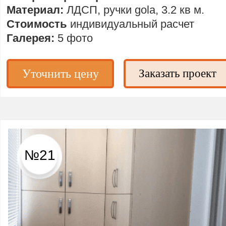
Материал:
ЛДСП, ручки gola, 3.2 кв м.
Стоимость
индивидуальный расчет
Галерея:
5 фото
Уточнить цену
Заказать проект
№21