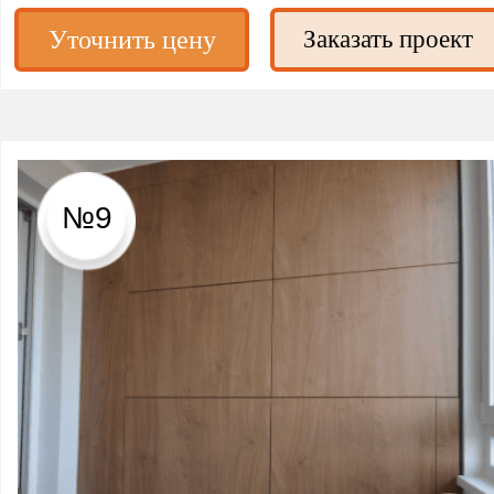
Уточнить цену
Заказать проект
№9