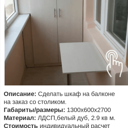
Описание:
Сделать шкаф на балконе
на заказ со столиком.
Габариты/размеры:
1300х600х2700
Материал:
ЛДСП,белый дуб, 2.9 кв м.
Стоимость
индивидуальный расчет