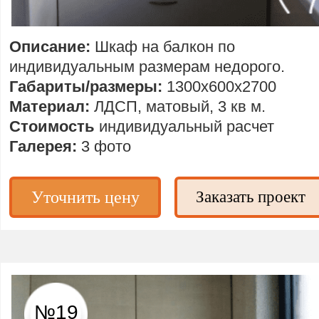
Описание:
Шкаф на балкон по
индивидуальным размерам недорого.
Габариты/размеры:
1300х600х2700
Материал:
ЛДСП, матовый, 3 кв м.
Стоимость
индивидуальный расчет
Галерея:
3 фото
Уточнить цену
Заказать проект
№19