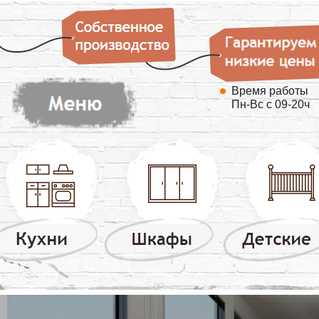
Время работы
Пн-Вс с 09-20ч