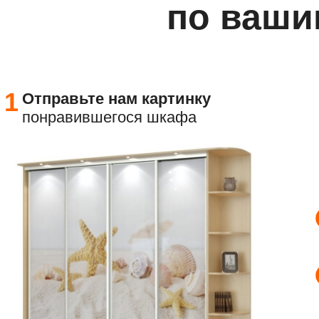
по ваши
1
Отправьте
нам картинку
понравившегося шкафа