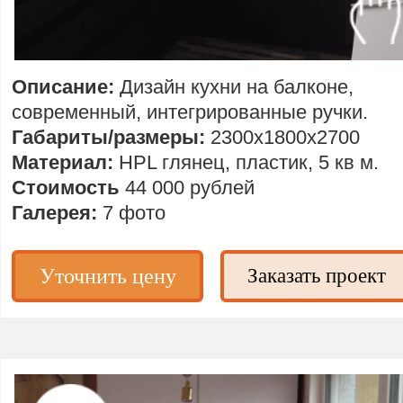
Описание:
Дизайн кухни на балконе,
современный,
интегрированные ручки.
Габариты/размеры:
2300х1800х2700
Материал:
HPL глянец, пластик, 5 кв м.
Стоимость
44 000 рублей
Галерея:
7 фото
Уточнить цену
Заказать проект