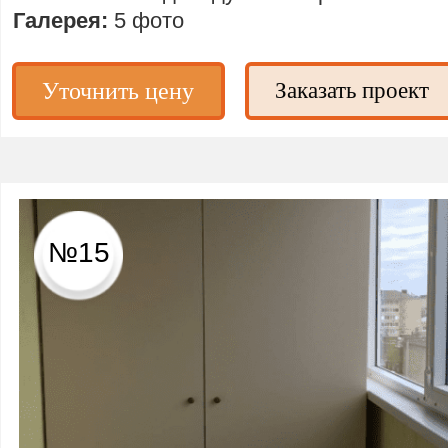
Галерея:
5 фото
Уточнить цену
Заказать проект
№15