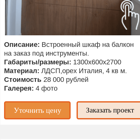
Описание:
Встроенный шкаф на балкон
на заказ под инструменты.
Габариты/размеры:
1300х600х2700
Материал:
ЛДСП,орех Италия, 4 кв м.
Стоимость
28 000 рублей
Галерея:
4 фото
Уточнить цену
Заказать проект