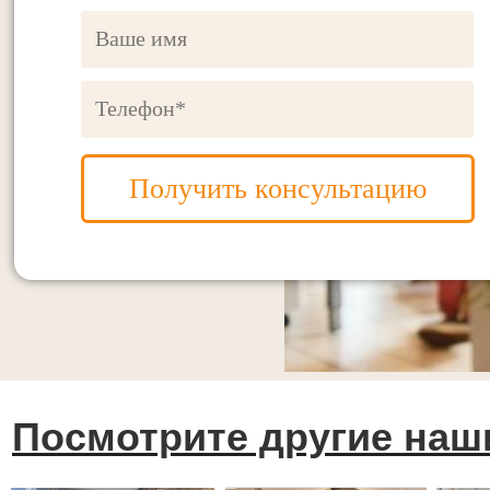
Получить консультацию
Посмотрите другие наш