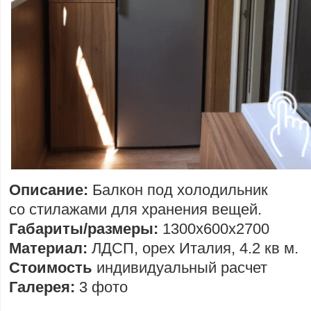
Описание:
Балкон под холодильник
со стилажами для хранения вещей.
Габариты/размеры:
1300х600х2700
Материал:
ЛДСП, орех Италия, 4.2 кв м.
Стоимость
индивидуальный расчет
Галерея:
3 фото