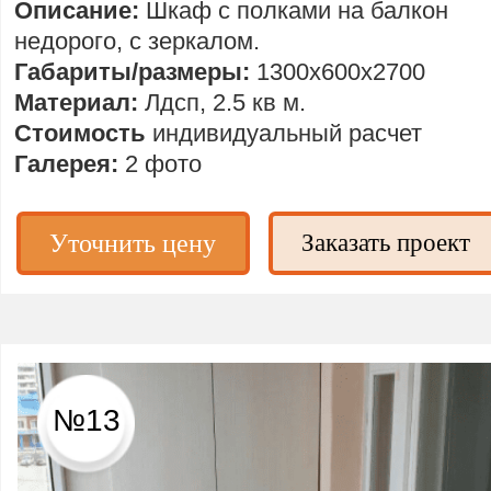
Описание:
Шкаф с полками на балкон
недорого, с зеркалом.
Габариты/размеры:
1300х600х2700
Материал:
Лдсп, 2.5 кв м.
Стоимость
индивидуальный расчет
Галерея:
2 фото
Уточнить цену
Заказать проект
№13