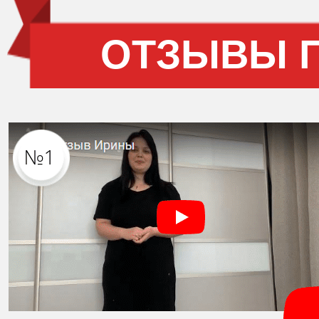
ОТЗЫВЫ 