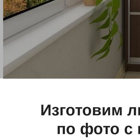
Изготовим л
по фото с