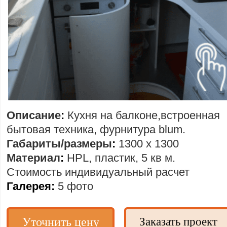
Описание
:
Кухня на балконе,встроенная
бытовая техника, фурнитура blum.
Габариты/размеры
:
1300 х 1300
Материал
:
HPL, пластик, 5 кв м.
Стоимость
индивидуальный расчет
Галерея:
5 фото
Уточнить цену
Заказать проект