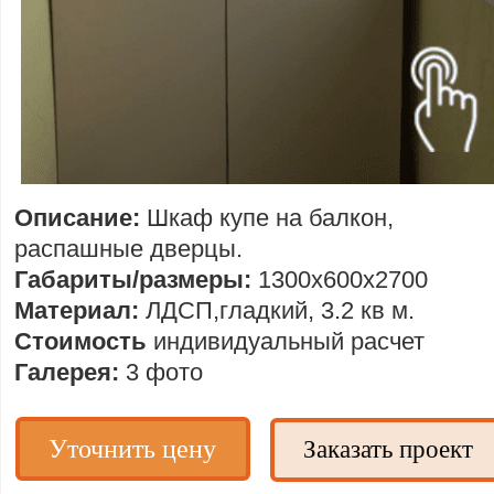
Описание:
Шкаф купе на балкон,
распашные дверцы.
Габариты/размеры:
1300х600х2700
Материал:
ЛДСП,гладкий, 3.2 кв м.
Стоимость
индивидуальный расчет
Галерея:
3 фото
Уточнить цену
Заказать проект