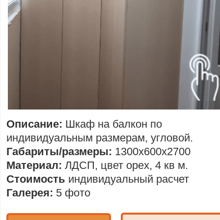
Описание:
Шкаф на балкон по
индивидуальным размерам, угловой.
Габариты/размеры:
1300х600х2700
Материал:
ЛДСП, цвет орех, 4 кв м.
Стоимость
индивидуальный расчет
Галерея:
5 фото