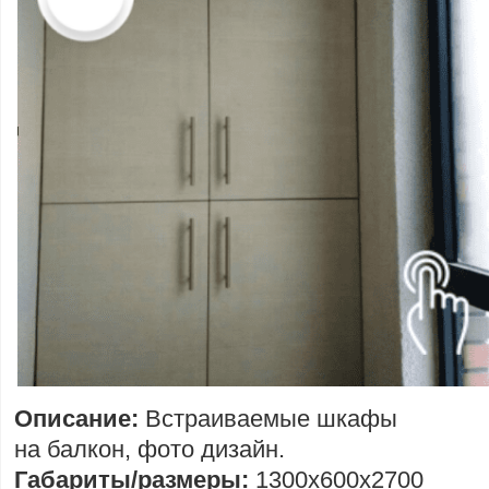
Описание:
Встраиваемые шкафы
на балкон, фото дизайн.
Габариты/размеры:
1300х600х2700