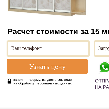
Расчет стоимости за 15 м
Узнать цену
заполняя форму, вы даете согласие
ОТПР
на обработку персональных данных.
НА Р