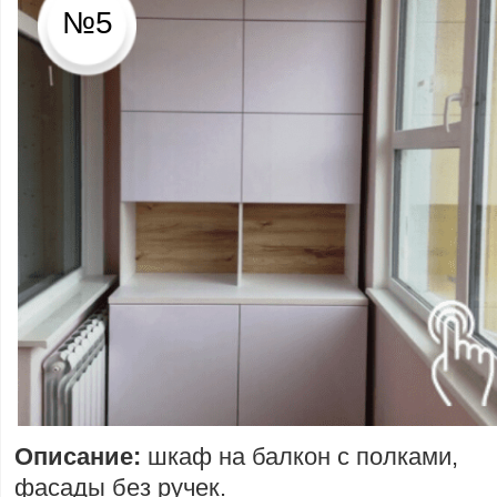
№5
Описание:
шкаф на балкон с полками,
фасады без ручек.