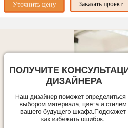
Заказать проект
Уточнить цену
ПОЛУЧИТЕ КОНСУЛЬТАЦ
ДИЗАЙНЕРА
Наш дизайнер поможет определиться 
выбором материала, цвета и стилем
вашего будущего шкафа.Подскажет
как избежать ошибок.