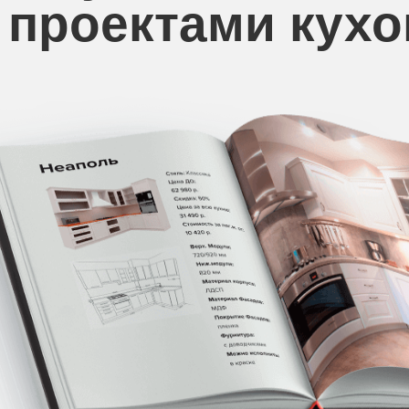
проектами кухо