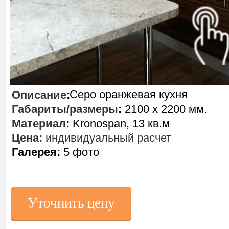
Серо оранжевая кухня
Описание
:
Габариты/размеры
:
2100 х 2200 мм.
Материал
:
Kronospan, 13 кв.м
Цена:
индивидуальный расчет
Галерея:
5 фото
Уточнить цену