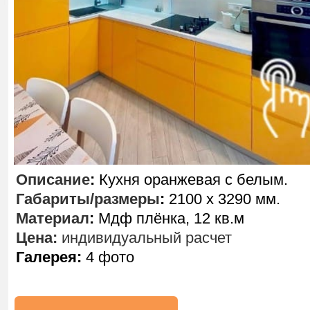
Описание
:
Кухня оранжевая с белым.
Габариты/размеры
:
2100 х 3290 мм.
Материал
:
Мдф плёнка, 12 кв.м
Цена:
индивидуальный расчет
Галерея:
4 фото