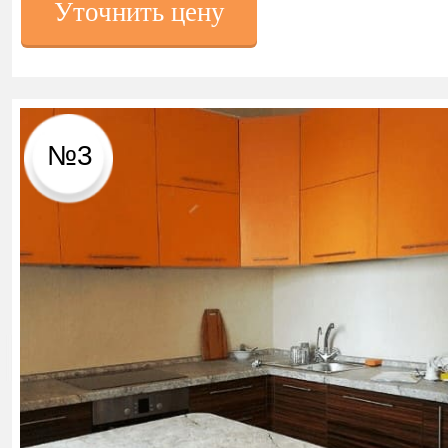
Уточнить цену
№3