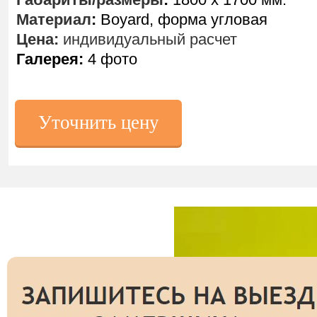
Материал
:
Boyard, форма угловая
Цена:
индивидуальный расчет
Галерея:
4 фото
Уточнить цену