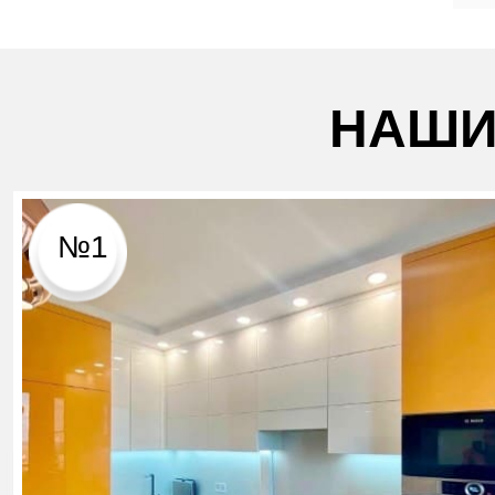
НАШИ
№1