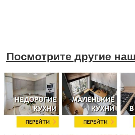
Посмотрите другие на