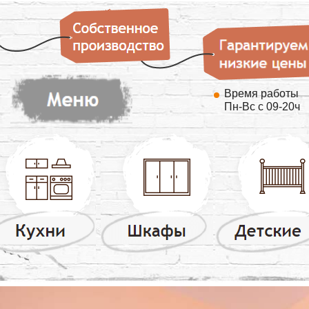
Время работы
Пн-Вс с 09-20ч