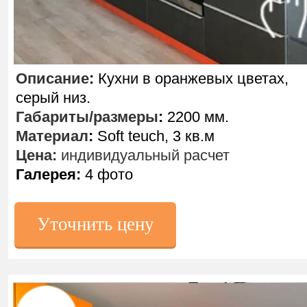
Описание
:
Кухни в оранжевых цветах,
серый низ.
Габариты/размеры
:
2200 мм.
Материал
:
Soft teuch, 3 кв.м
Цена:
индивидуальный расчет
Галерея:
4 фото
Уточнить цену