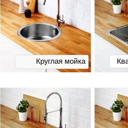
Круглая мойка
Кв