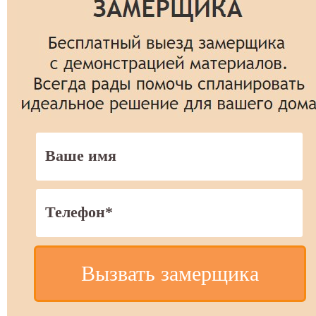
Вызвать замерщика