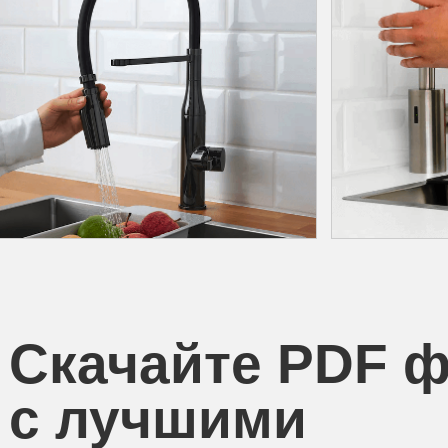
Скачайте PDF 
с лучшими