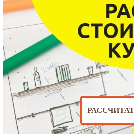
РАССЧИТА