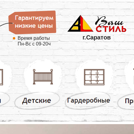
г.Саратов
Время работы
Пн-Вс с 09-20ч