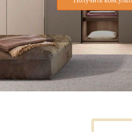
Получить консуль