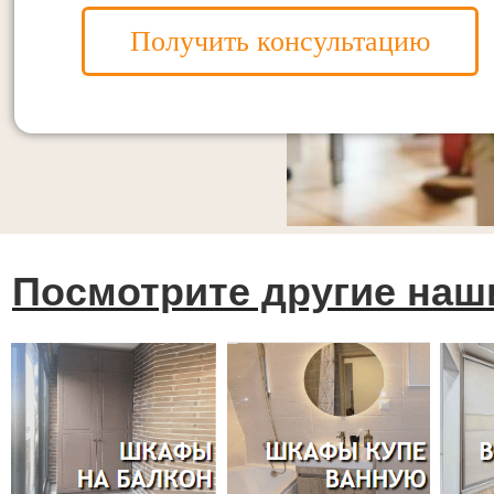
Получить консультацию
Посмотрите другие наш