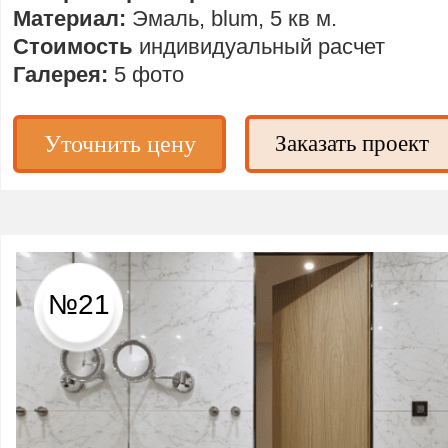
Материал:
Эмаль, blum, 5 кв м.
Стоимость
индивидуальный расчет
Галерея:
5 фото
Уточнить цену
Заказать проект
№21