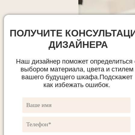
ПОЛУЧИТЕ КОНСУЛЬТАЦ
ДИЗАЙНЕРА
Наш дизайнер поможет определиться 
выбором материала, цвета и стилем
вашего будущего шкафа.Подскажет
как избежать ошибок.