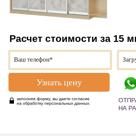
Расчет стоимости за 15 м
Узнать цену
заполняя форму, вы даете согласие
ОТПР
на обработку персональных данных.
НА Р