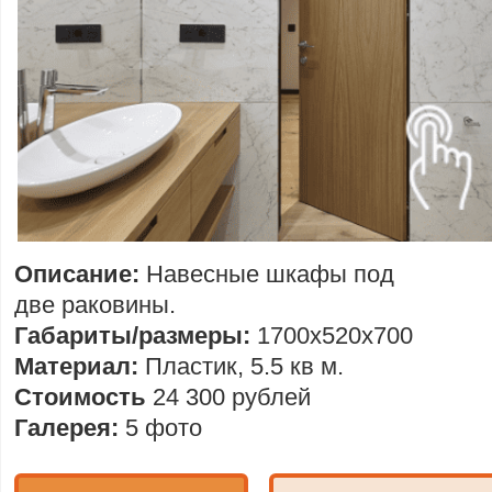
Описание:
Навесные шкафы под
две раковины.
Габариты/размеры:
1700х520х700
Материал:
Пластик, 5.5 кв м.
Стоимость
24 300 рублей
Галерея:
5 фото