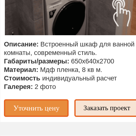
Описание:
Встроенный шкаф для ванно
комнаты, современный стиль.
Габариты/размеры:
650х640х2700
Материал:
Мдф пленка, 8 кв м.
Стоимость
индивидуальный расчет
Галерея:
2 фото
Уточнить цену
Заказать проект