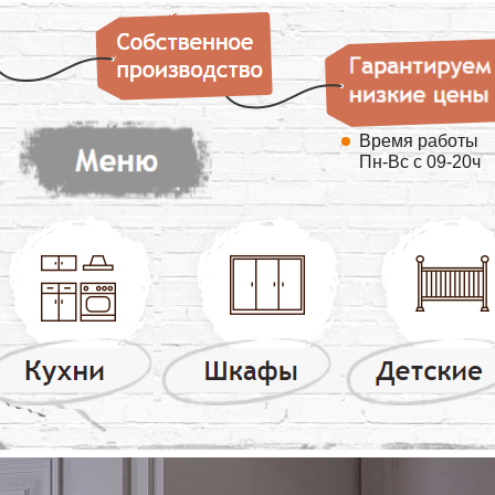
Время работы
Пн-Вс с 09-20ч