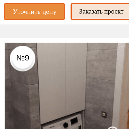
Уточнить цену
Заказать проект
№9