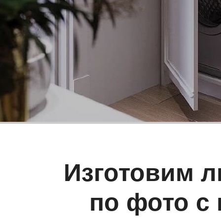
Изготовим л
по фото с