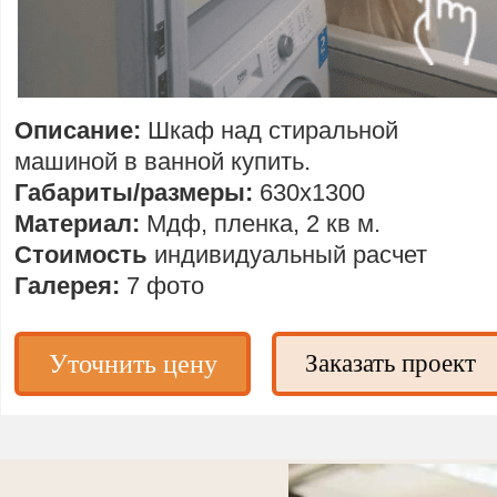
Описание:
Шкаф над стиральной
машиной в ванной купить.
Габариты/размеры:
630х1300
Материал:
Мдф, пленка, 2 кв м.
Стоимость
индивидуальный расчет
Галерея:
7 фото
Уточнить цену
Заказать проект