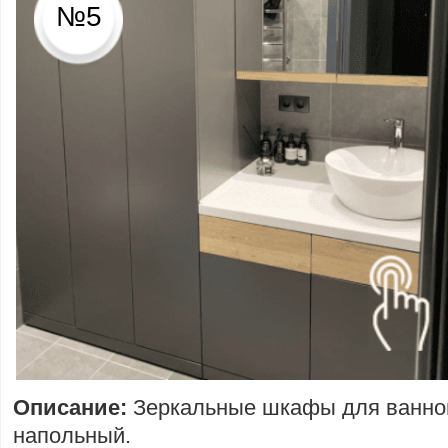
№5
Описание:
Зеркальные шкафы для ванн
напольный.