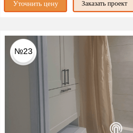
Уточнить цену
Заказать проект
№23