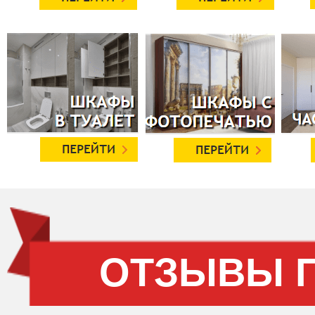
ОТЗЫВЫ 