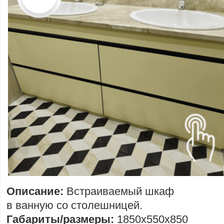
Описание:
Встраиваемый шкаф
в ванную со столешницей.
Габариты/размеры:
1850х550х850