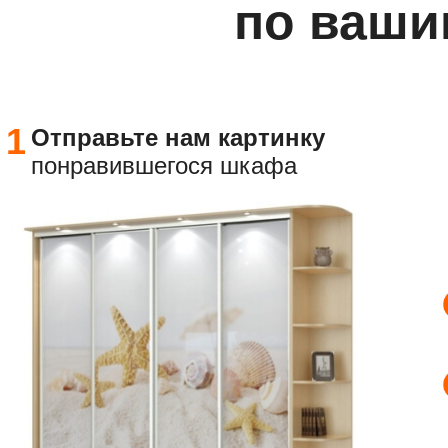
по ваши
1
Отправьте
нам картинку
понравившегося шкафа