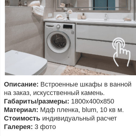
Описание:
Встроенные шкафы в ванной
на заказ, искусственный камень.
Габариты/размеры:
1800х400х850
Материал:
Мдф пленка, blum, 10 кв м.
Стоимость
индивидуальный расчет
Галерея:
3 фото