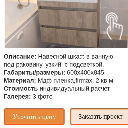
Описание:
Навесной шкаф в ванную
под раковину, узкий, с подсветкой.
Габариты/размеры:
600х400х845
Материал:
Мдф пленка,firmax, 2 кв м.
Стоимость
индивидуальный расчет
Галерея:
3 фото
Уточнить цену
Заказать проект