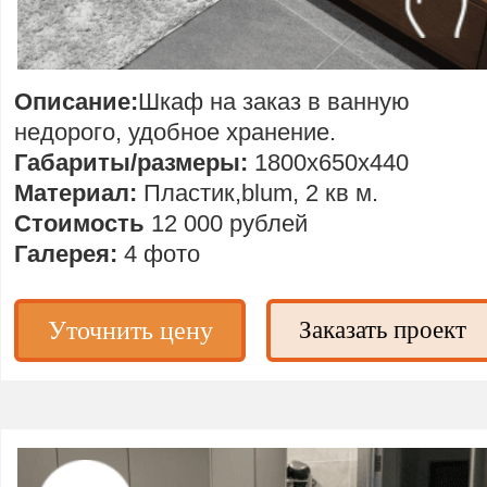
Описание:
Шкаф на заказ в ванную
недорого, удобное хранение.
Габариты/размеры:
1800х650х440
Материал:
Пластик,blum, 2 кв м.
Стоимость
12 000 рублей
Галерея:
4 фото
Уточнить цену
Заказать проект