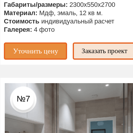
Габариты/размеры:
2300х550х2700
Материал:
Мдф, эмаль, 12 кв м.
Стоимость
индивидуальный расчет
Галерея:
4 фото
Уточнить цену
Заказать проект
№7