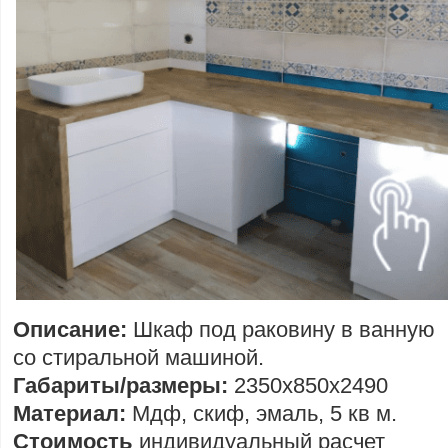
Описание:
Шкаф под раковину в ванную
со стиральной машиной.
Габариты/размеры:
2350х850х2490
Материал:
Мдф, скиф, эмаль, 5 кв м.
Стоимость
индивидуальный расчет