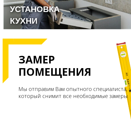
УСТАНОВКА
КУХНИ
ЗАМЕР
ПОМЕЩЕНИЯ
Мы отправим Вам опытного специалиста,
который снимит все необходимые замеры