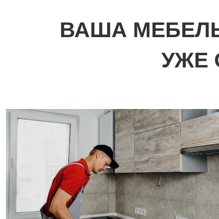
ВАША МЕБЕЛЬ
УЖЕ 