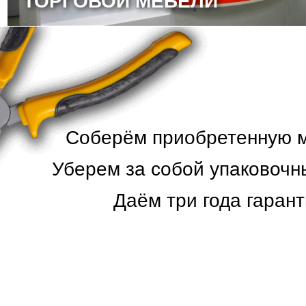
ТОРГОВОЙ МЕБЕЛИ
Соберём приобретенную ме
Уберем за собой упаковочн
Даём три года гарант