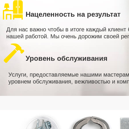
Нацеленность на результат
Для нас важно чтобы в итоге каждый клиент
нашей работой. Мы очень дорожим своей ре
Уровень обслуживания
Услуги, предоставляемые нашими мастерам
уровнем обслуживания, вежливостью и комп