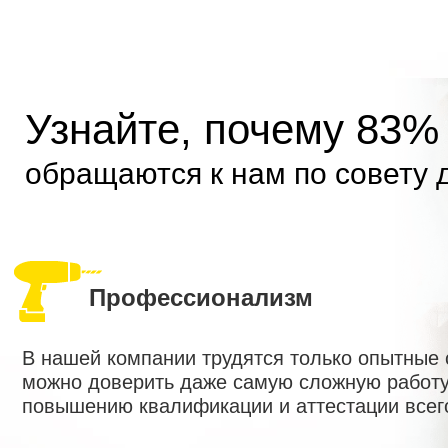
Узнайте, почему 83%
обращаются к нам по совету 
Профессионализм
В нашей компании трудятся только опытные
можно доверить даже самую сложную работу
повышению квалификации и аттестации всег