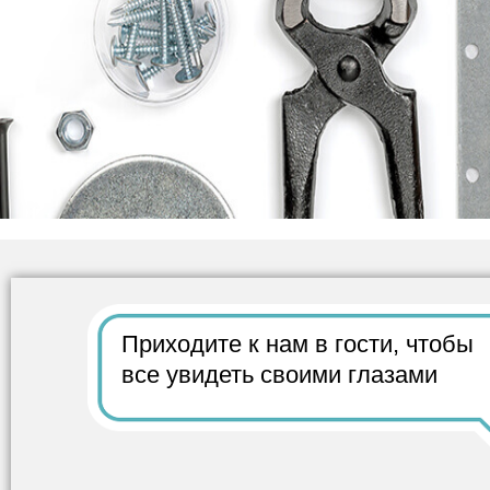
Приходите к нам в гости,
чтобы
все
увидеть своими глазами