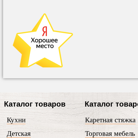
Каталог товаров
Каталог това
Кухни
Каретная стяжка
Детская
Торговая мебель