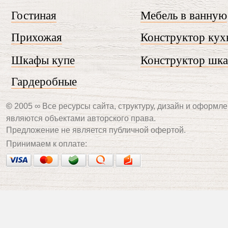
Гостиная
Мебель в ванную
Прихожая
Конструктор кух
Шкафы купе
Конструктор шк
Гардеробные
©
2005 ∞ Все ресурсы сайта, структуру, дизайн и оформле
являются объектами авторского права.
Предложение не является публичной офертой.
Принимаем к оплате: