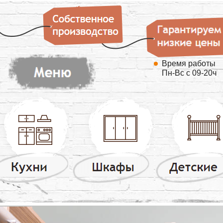
Время работы
Пн-Вс с 09-20ч