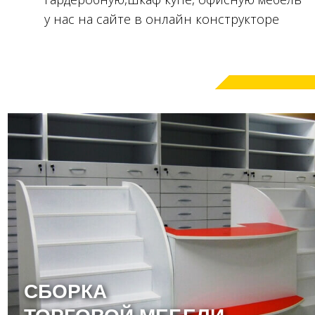
у нас на сайте в онлайн конструкторе
СБОРКА