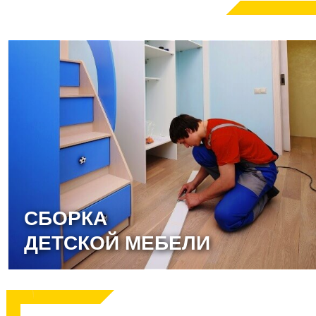
СБОРКА
ДЕТСКОЙ МЕБЕЛИ