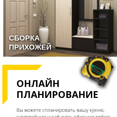
СБОРКА
ПРИХОЖЕЙ
ОНЛАЙН
ПЛАНИРОВАНИЕ
Вы можете спланировать вашу кухню,
гардеробную,
шкаф купе, офисную мебель