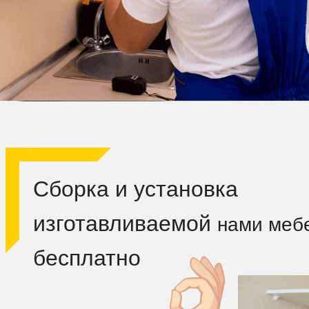
Сборка и установка
изготавливаемой
нами меб
бесплатно