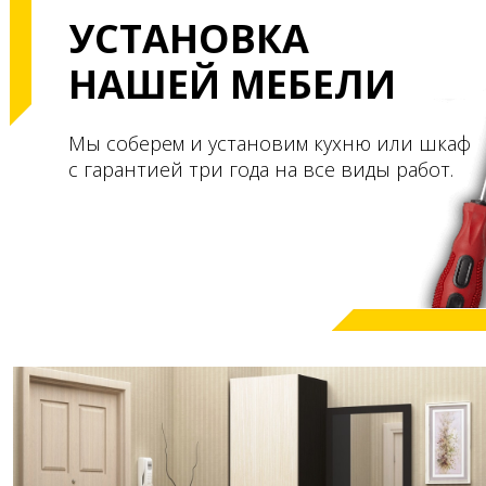
УСТАНОВКА
НАШЕЙ МЕБЕЛИ
Мы соберем и установим кухню или шкаф
с гарантией три года на все виды работ.