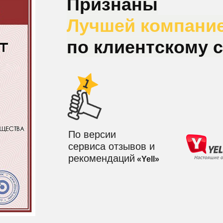
Признаны
Лучшей компани
по клиентскому 
По версии
сервиса отзывов и
рекомендаций
«Yell»