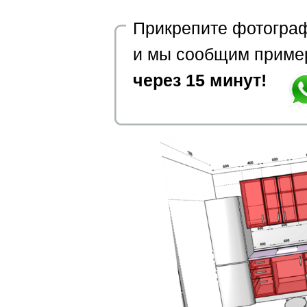
Прикрепите фотограф
и мы сообщим приме
через 15 минут!