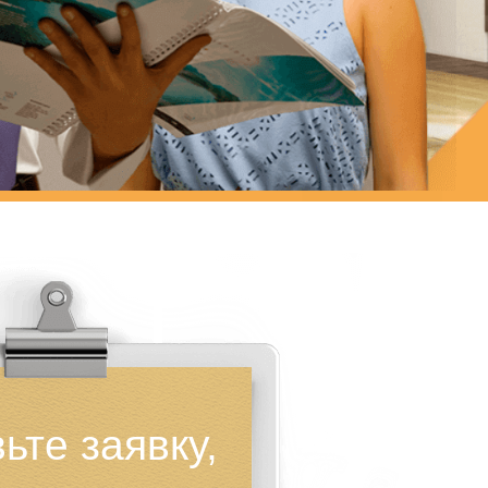
ьте заявку,