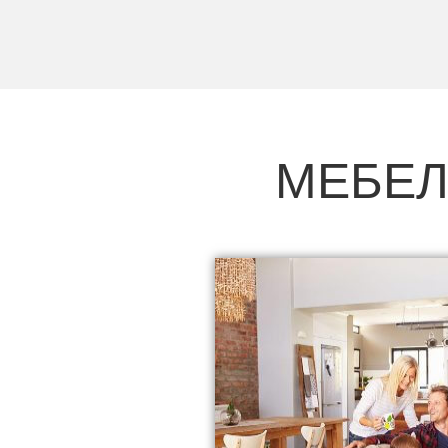
МЕБЕЛ