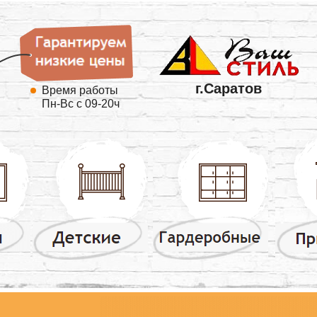
г.Саратов
Время работы
Пн-Вс с 09-20ч