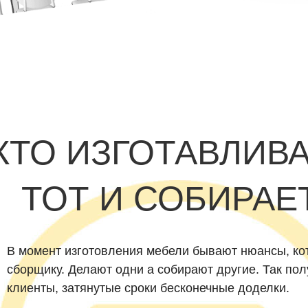
КТО ИЗГОТАВЛИВА
ТОТ И СОБИРАЕТ
В момент изготовления мебели бывают нюансы, ко
сборщику. Делают одни а собирают другие. Так по
клиенты, затянутые сроки бесконечные доделки.