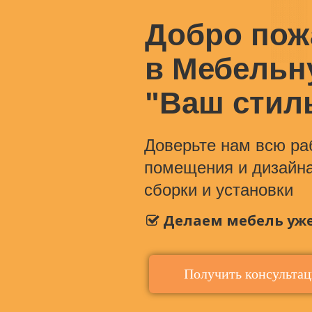
Добро пож
в Мебельн
"Ваш стил
Доверьте нам всю раб
помещения и дизайна
сборки и установки
Делаем мебель уже 
Получить консульта