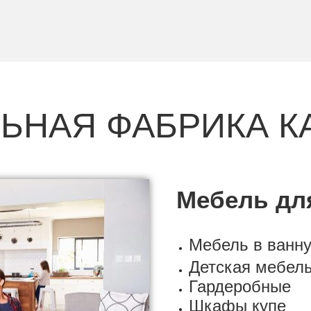
ЬНАЯ ФАБРИКА К
Мебель дл
Мебель в ванн
Детская мебел
Гардеробные
Шкафы купе