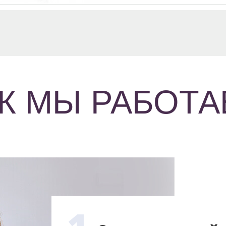
К МЫ РАБОТ