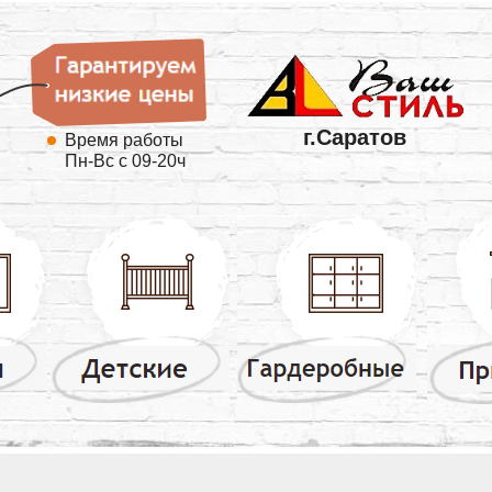
г.Саратов
Время работы
Пн-Вс с 09-20ч